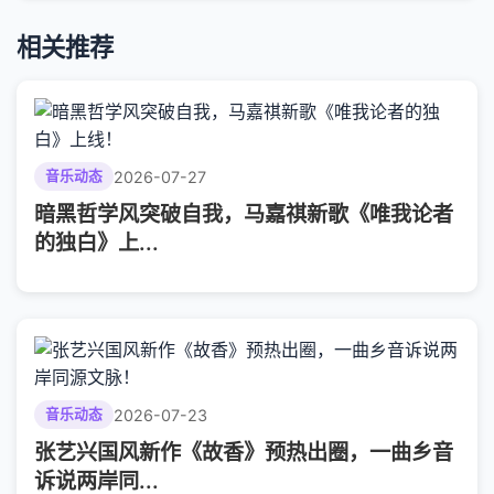
相关推荐
2026-07-27
音乐动态
暗黑哲学风突破自我，马嘉祺新歌《唯我论者
的独白》上...
2026-07-23
音乐动态
张艺兴国风新作《故香》预热出圈，一曲乡音
诉说两岸同...