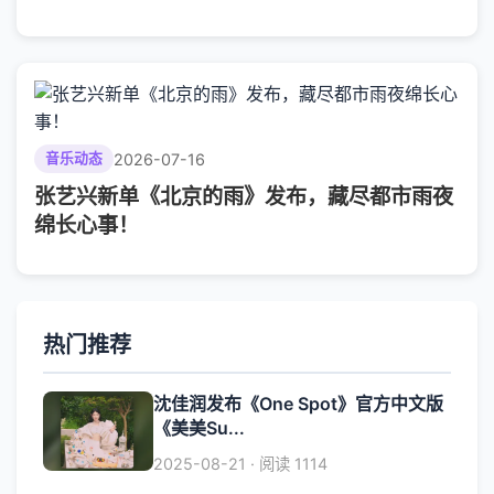
2026-07-16
音乐动态
张艺兴新单《北京的雨》发布，藏尽都市雨夜
绵长心事！
热门推荐
沈佳润发布《One Spot》官方中文版
《美美Su...
2025-08-21 · 阅读 1114