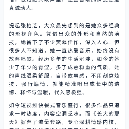
真诚动人。
提起张柏芝，大众最先想到的是她众多经典
的影视角色。凭借出众的外形和自然的演
技，她留下了不少荧幕佳作，深入人心。但
很多人不知道，她一直热爱音乐，始终没有
放弃唱歌。经历多年的生活沉淀，如今的她
少了年少的青涩，多了成熟稳重的气质。她
的声线温柔舒服，自带故事感，不用刻意炫
技、强行煽情，就能精准唱出成长中的遗
憾、释怀与温暖，代入感极强。
如今短视频快餐式音乐盛行，很多作品只追
求一时热度，内容空洞乏味。而《长大的那
天》摒弃了流量套路，专心深耕情感内核，