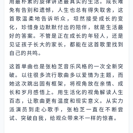
用最朴素的旋律讲述最真实的生活。成长难
免有告别和遗憾，人生也总有得失取舍，这
首歌温柔地告诉听众，坦然接受成长的变
化，珍惜身边默默付出的陪伴，就是生活最
好的答案。不管是正在成长的年轻人，还是
见证孩子长大的家长，都能在这首歌里找到
自己的共鸣。
这首单曲也是张柏芝音乐风格的一次全新突
破。以往很多流行歌曲多以爱情为主题，而
她这次跳出固有框架，将视角放在亲情、成
长和岁月感悟上。用生活化的视角解读人生
百态，让歌曲更有温度和现实意义。从实力
派演员到走心歌手，张柏芝一直在不断尝
试、突破自我，给观众带来不一样的惊喜。