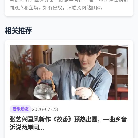
免责声明：本内容来自网站平台创作者，不代表本站新
闻观点和立场。如有侵权，请联系网站删除。
相关推荐
2026-07-23
音乐动态
张艺兴国风新作《故香》预热出圈，一曲乡音
诉说两岸同...