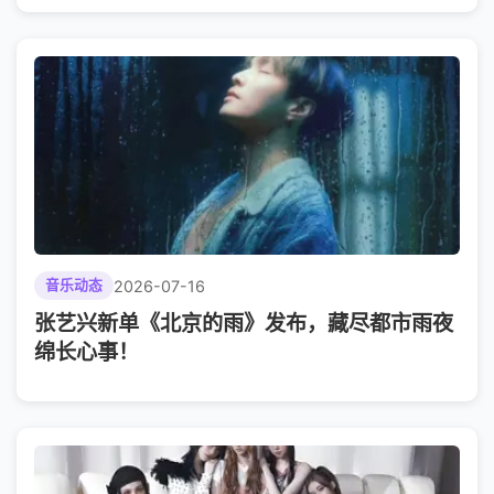
2026-07-16
音乐动态
张艺兴新单《北京的雨》发布，藏尽都市雨夜
绵长心事！