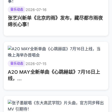
2026-07-16
音乐动态
张艺兴新单《北京的雨》发布，藏尽都市雨夜
绵长心事！
2026-07-15
音乐动态
A2O MAY全新单曲《心跳赫兹》7月16日上
线，...