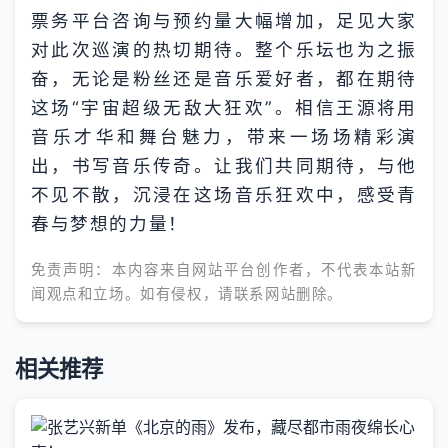
票务平台咨询与预约量大幅增加，足见大家
对此次巡演的热切期待。整个乐坛也为之振
奋，无论是粉丝还是音乐爱好者，都在期待
这场“宇宙超级无敌大狂欢”。相信王源将用
音乐才华和舞台魅力，带来一场场精彩演
出，书写音乐传奇。让我们共同期待，与他
不见不散，沉浸在这场音乐狂欢中，感受青
春与梦想的力量！
免责声明：本内容来自网站平台创作者，不代表本站新
闻观点和立场。如有侵权，请联系网站删除。
相关推荐