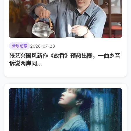
2026-07-23
音乐动态
张艺兴国风新作《故香》预热出圈，一曲乡音
诉说两岸同...