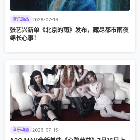
2026-07-16
音乐动态
张艺兴新单《北京的雨》发布，藏尽都市雨夜
绵长心事！
2026-07-15
音乐动态