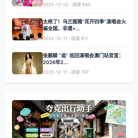
2025-12-02 · 阅读 845
太绝了！乌兰图雅“花开四季”演唱会火
遍全国，非遗+...
2025-12-11 · 阅读 811
张靓颖 “追” 巡回演唱会澳门站官宣：
2026年2...
2025-12-11 · 阅读 797