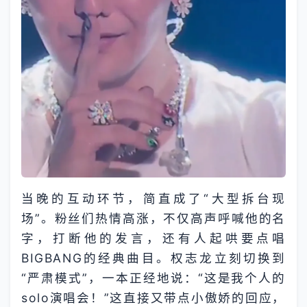
当晚的互动环节，简直成了“大型拆台现
场”。粉丝们热情高涨，不仅高声呼喊他的名
字，打断他的发言，还有人起哄要点唱
BIGBANG的经典曲目。权志龙立刻切换到
“严肃模式”，一本正经地说：“这是我个人的
solo演唱会！”这直接又带点小傲娇的回应，