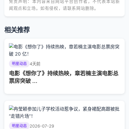
免责声明：本内容来自网站平台创作者，不代表本站新
闻观点和立场。如有侵权，请联系网站删除。
相关推荐
4天前
明星动态
电影《想你了》持续热映，章若楠主演电影总
票房突破 ...
2026-07-29
明星动态