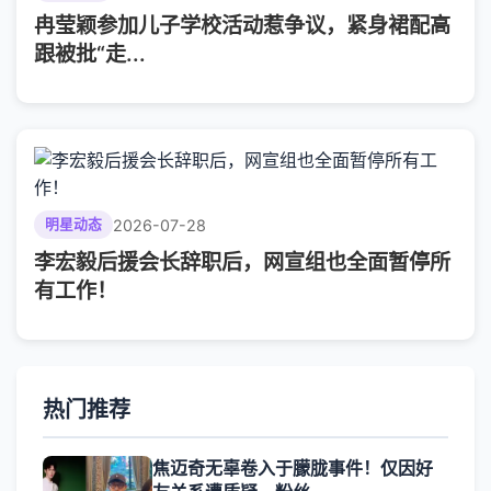
冉莹颖参加儿子学校活动惹争议，紧身裙配高
跟被批“走...
2026-07-28
明星动态
李宏毅后援会长辞职后，网宣组也全面暂停所
有工作！
热门推荐
焦迈奇无辜卷入于朦胧事件！仅因好