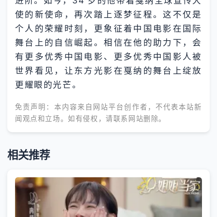
进阶。如今，34 岁的他带着戛纳全球宣传大
使的新使命，再次踏上逐梦征程。这不仅是
个人的荣耀时刻，更象征着中国电影在国际
舞台上的自信崛起。相信在他的助力下，会
有更多优秀中国电影、更多优秀中国影人被
世界看见，让东方光影在戛纳的舞台上绽放
更耀眼的光芒。
免责声明：本内容来自网站平台创作者，不代表本站新
闻观点和立场。如有侵权，请联系网站删除。
相关推荐