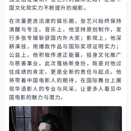
国文化软实力不断提升的缩影。
在流量更迭迅速的娱乐圈，张艺兴始终保持
清醒与专注。音乐上，他坚持原创制作，发
行多张专辑斩获国内外大奖；影视上，他深
耕演技，用爆款作品与国际奖项证明实力；
公益上，他积极传递正能量，投身文化推广
与慈善事业。此次戛纳新身份，既是对他过
往成绩的肯定，更是全新的责任与起点。他
将带着中国电影人的期待，在国际舞台上展
现华语影人的专业与风采，让更多人看见中
国电影的魅力与潜力。