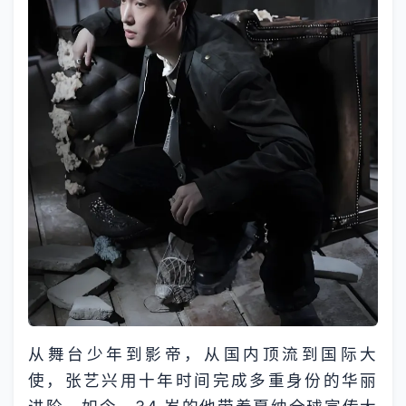
从舞台少年到影帝，从国内顶流到国际大
使，张艺兴用十年时间完成多重身份的华丽