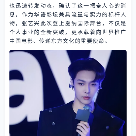
也迅速转发动态，确认了这一振奋人心的消
息。作为华语影坛兼具流量与实力的标杆人
物，张艺兴此次登上戛纳国际舞台，不仅是
个人事业的全新突破，更承载着向世界推广
中国电影、传递东方文化的重要使命。