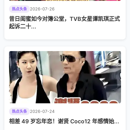
2026-07-26
热点头条
昔日闺蜜如今对簿公堂，TVB女星谭凯琪正式
起诉二十...
2026-07-24
热点头条
相差 49 岁忘年恋！谢贤 Coco12 年感情始...