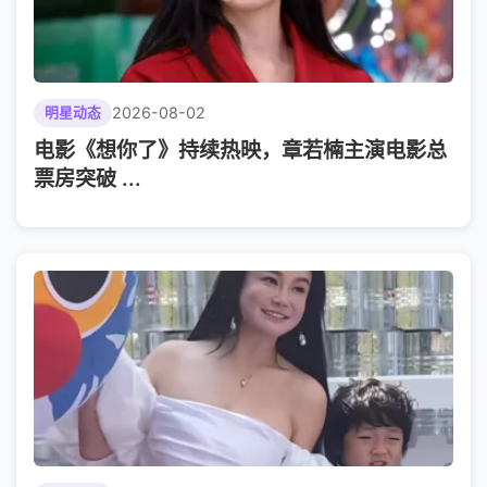
2026-08-02
明星动态
电影《想你了》持续热映，章若楠主演电影总
票房突破 ...