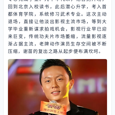
回到北京入校读书，此后潜心升学，考入首
都体育学院，系统修习武术专业。这次主动
退场，直接让他淡出影视主流市场，等到大
学毕业重新谋求拍戏机会，影视行业早已迎
来巨变，传统功夫片市场萎缩，流量影视逐
渐占据主流，老牌动作演员生存空间被不断
压缩，谢苗的复出之路从起步便布满坎坷。