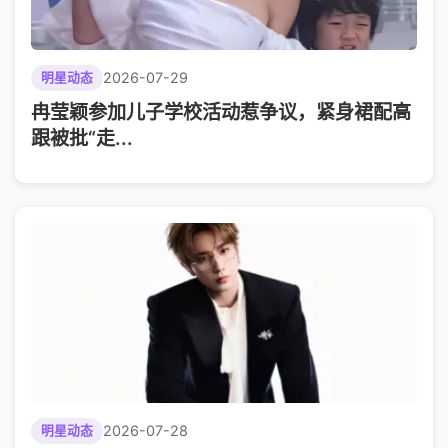
2026-07-29
明星动态
冉莹颖参加儿子学校活动惹争议，紧身裙配高
跟被批“走...
2026-07-28
明星动态