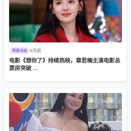
6天前
明星动态
电影《想你了》持续热映，章若楠主演电影总
票房突破 ...