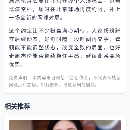
周杰伦月底要在北京开办个人演唱会，趁着
巡演空档，届时在北京球场再度约战，补上
一场全新的网球对局。
这个约定让不少粉丝满心期待，大家纷纷蹲
守后续动态，好奇时隔一段时间再交手，瞿
颖能不能调整状态，改变全败的局面，也好
奇周杰伦能否继续稳住手感，延续此番赛场
优势。
免责声明：本内容来自网站平台创作者，不代表本站新
闻观点和立场。如有侵权，请联系网站删除。
相关推荐