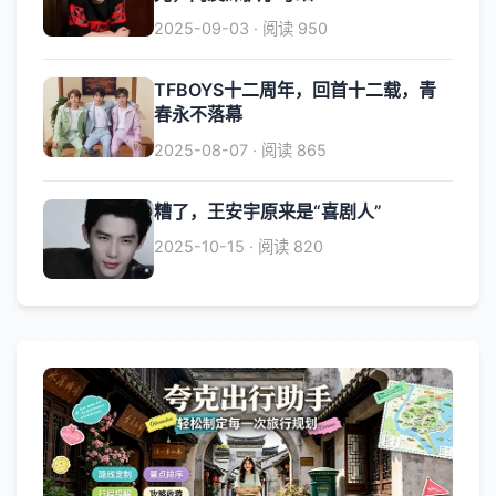
2025-09-03 · 阅读 950
TFBOYS十二周年，回首十二载，青
春永不落幕
2025-08-07 · 阅读 865
糟了，王安宇原来是“喜剧人”
2025-10-15 · 阅读 820