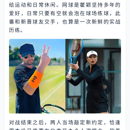
给运动和日常休闲。网球是瞿颖坚持多年的
爱好，日常只要有空就会泡在球场练球，此
番和新晋球友交手，也算是一次新鲜的实战
历练。
对战结束之后，两人当场敲定新约定，恰逢