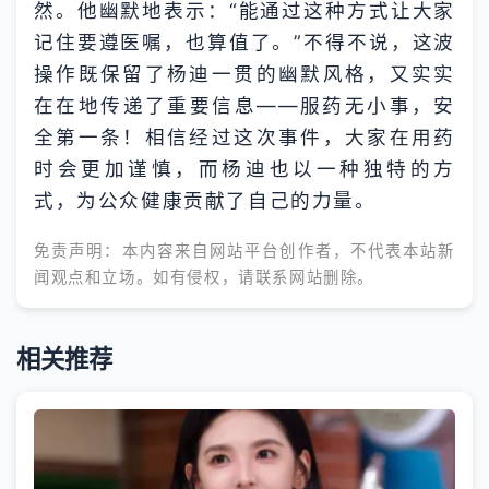
然。他幽默地表示：“能通过这种方式让大家
记住要遵医嘱，也算值了。”不得不说，这波
操作既保留了杨迪一贯的幽默风格，又实实
在在地传递了重要信息——服药无小事，安
全第一条！相信经过这次事件，大家在用药
时会更加谨慎，而杨迪也以一种独特的方
式，为公众健康贡献了自己的力量。
免责声明：本内容来自网站平台创作者，不代表本站新
闻观点和立场。如有侵权，请联系网站删除。
相关推荐