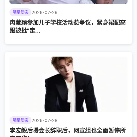
2026-07-29
明星动态
冉莹颖参加儿子学校活动惹争议，紧身裙配高
跟被批“走...
2026-07-28
明星动态
李宏毅后援会长辞职后，网宣组也全面暂停所