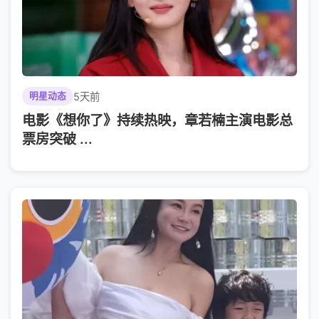
5天前
明星动态
电影《想你了》持续热映，章若楠主演电影总
票房突破 ...