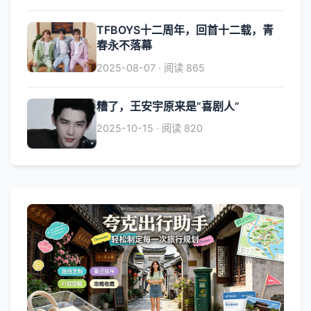
TFBOYS十二周年，回首十二载，青
春永不落幕
2025-08-07 · 阅读 865
糟了，王安宇原来是“喜剧人”
2025-10-15 · 阅读 820