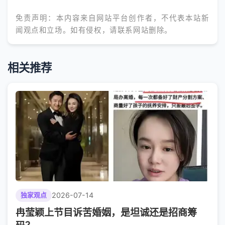
免责声明：本内容来自网站平台创作者，不代表本站新
闻观点和立场。如有侵权，请联系网站删除。
相关推荐
2026-07-14
独家观点
冉莹颖上节目诉苦婚姻，是坦诚还是招商筹