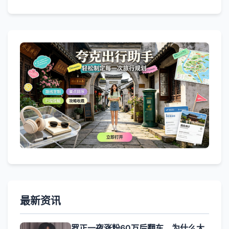
最新资讯
罗正一夜涨粉60万后翻车，为什么大