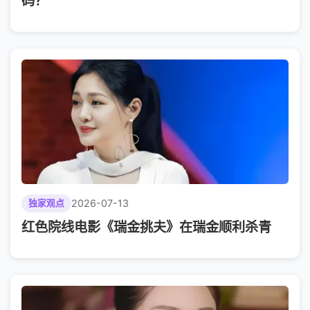
码？
2026-07-13
独家观点
红色院线电影《瑞金挑夫》在瑞金顺利杀青