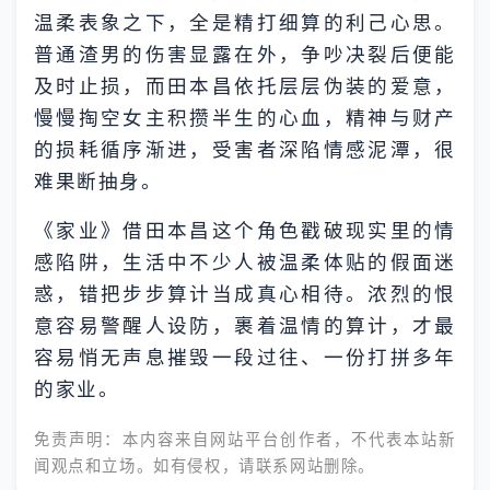
温柔表象之下，全是精打细算的利己心思。
普通渣男的伤害显露在外，争吵决裂后便能
及时止损，而田本昌依托层层伪装的爱意，
慢慢掏空女主积攒半生的心血，精神与财产
的损耗循序渐进，受害者深陷情感泥潭，很
难果断抽身。
《家业》借田本昌这个角色戳破现实里的情
感陷阱，生活中不少人被温柔体贴的假面迷
惑，错把步步算计当成真心相待。浓烈的恨
意容易警醒人设防，裹着温情的算计，才最
容易悄无声息摧毁一段过往、一份打拼多年
的家业。
免责声明：本内容来自网站平台创作者，不代表本站新
闻观点和立场。如有侵权，请联系网站删除。