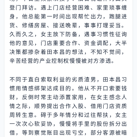
登门拜访。遇上门店经营困难、家里琐事缠
身，他总能第一时间出现帮忙出力，跑腿进
货、修缮房屋、接送晚辈，事事打理妥当。
久而久之，女主放下防备，遇事习惯性征询
他的意见，门店重要合作、资金调配，大半
决策都掺杂着田本昌的想法，不知不觉间，
辛苦经营的产业控制权慢慢被对方渗透。
不同于直白索取利益的劣质渣男，田本昌习
惯用情感绑架达成目的。他从不开口索要钱
财，反倒时常主动添置家用，在女主感念人
情之际，顺势提出合作入股、借用门店资质
周转生意。碍于多年情分和过往帮扶，女主
一次次心软妥协，慢慢将手里的股份拆分出
借，等到察觉账目出现亏空，部分客源被暗