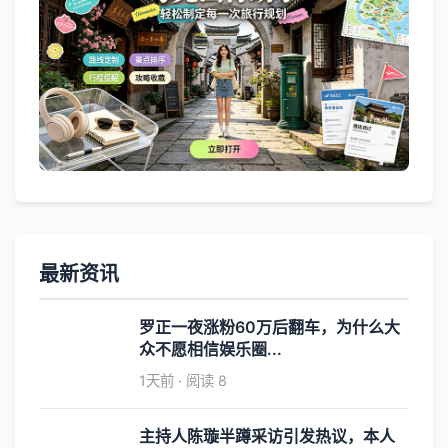
最新资讯
罗正一夜涨粉60万后翻车，为什么大
众不愿相信娱乐圈...
1天前 · 阅读 8
主持人陈璇半蹲采访引发热议，本人