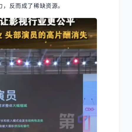
力，反而成了稀缺资源。