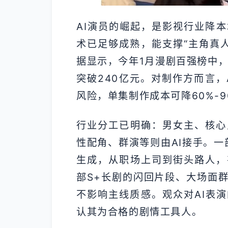
AI演员的崛起，是影视行业降本
术已足够成熟，能支撑“主角真人、
据显示，今年1月漫剧百强榜中，
突破240亿元。对制作方而言，
风险，单集制作成本可降60%-
行业分工已明确：男女主、核心
性配角、群演等则由AI接手。一
生成，从职场上司到街头路人，
部S+长剧的闪回片段、大场面群
不影响主线质感。观众对AI表
认其为合格的剧情工具人。