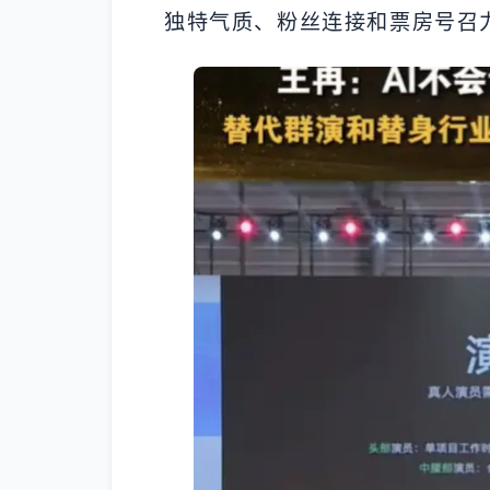
独特气质、粉丝连接和票房号召